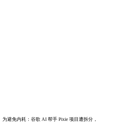
为避免内耗：谷歌 AI 帮手 Pixie 项目遭拆分，