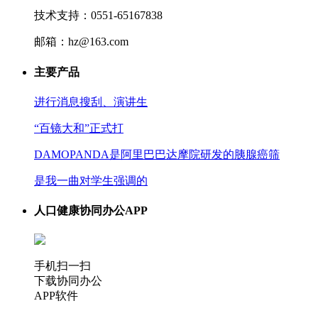
技术支持：0551-65167838
邮箱：hz@163.com
主要产品
进行消息搜刮、演讲生
“百镜大和”正式打
DAMOPANDA是阿里巴巴达摩院研发的胰腺癌筛
是我一曲对学生强调的
人口健康协同办公APP
手机扫一扫
下载协同办公
APP软件